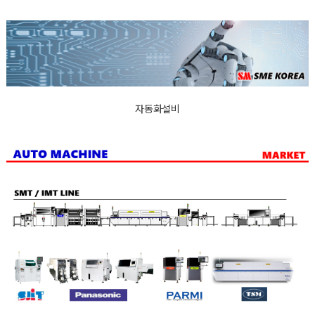
자동화설비