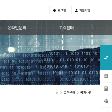
로그인
회원가입
온라인문의
고객센터
고객센터
공지사항