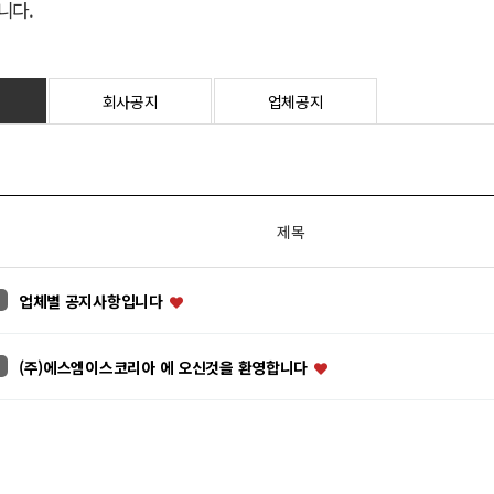
니다.
회사공지
업체공지
제목
업체별 공지사항입니다
(주)에스엠이스코리아 에 오신것을 환영합니다