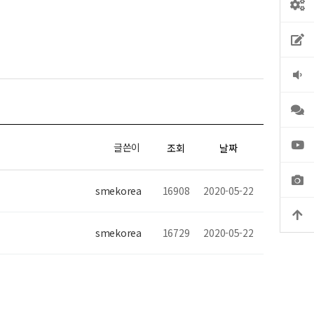
글쓴이
조회
날짜
smekorea
16908
2020-05-22
smekorea
16729
2020-05-22