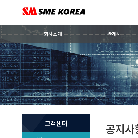
회사소개
관계사
고객센터
공지사