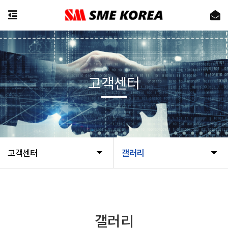
고객센터
고객센터
갤러리
갤러리