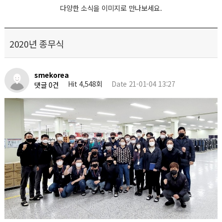
다양한 소식을 이미지로 만나보세요.
2020년 종무식
smekorea
Hit 4,548회
Date 21-01-04 13:27
댓글 0건