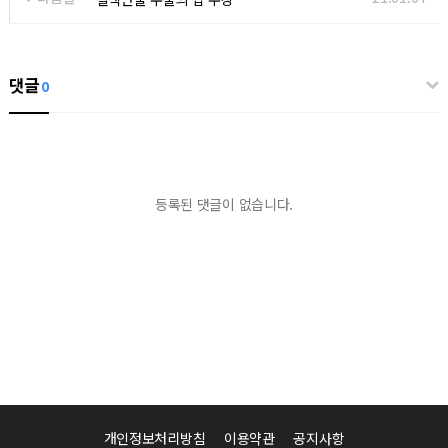
댓글
0
등록된 댓글이 없습니다.
개인정보처리방침
이용약관
공지사항